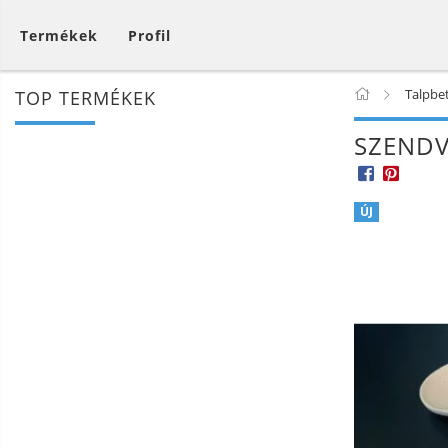
Termékek
Profil
Talpbe
TOP TERMÉKEK
SZENDV
ÚJ