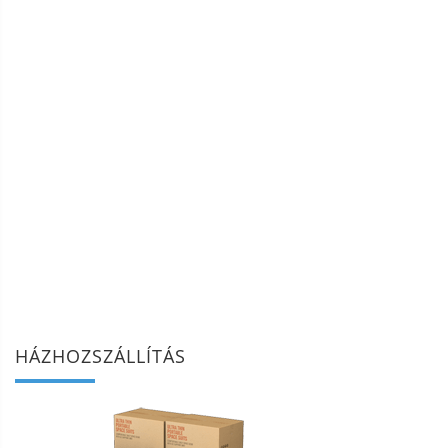
HÁZHOZSZÁLLÍTÁS