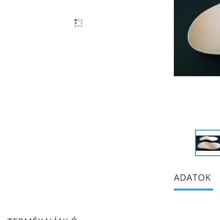
ADATOK