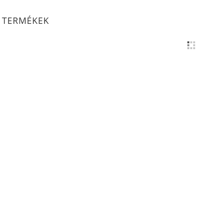
 TERMÉKEK